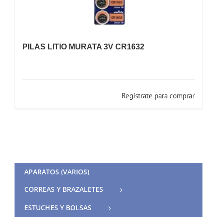
PILAS LITIO MURATA 3V CR1632
Registrate para comprar
APARATOS (VARIOS)
CORREAS Y BRAZALETES
ESTUCHES Y BOLSAS