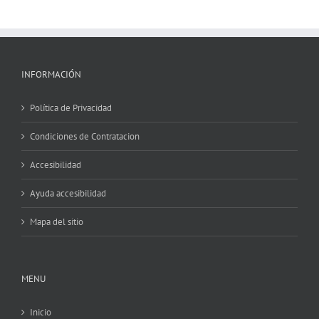
INFORMACIÓN
Política de Privacidad
Condiciones de Contratacion
Accesibilidad
Ayuda accesibilidad
Mapa del sitio
MENU
Inicio