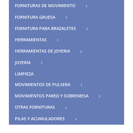
FORNITURAS DE MOVIMIENTO
FORNITURA GRUESA
FORNITURA PARA BRAZALETES
HERRAMIENTAS
HERRAMIENTAS DE JOYERIA
JOYERÍA
LIMPIEZA
MOVIMIENTOS DE PULSERA
MOVIMIENTOS PARED Y SOBREMESA
OTRAS FORNITURAS
PILAS Y ACUMULADORES