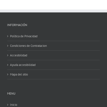
INFORMACIÓN
Política de Privacidad
Condiciones de Contratacion
Accesibilidad
Ayuda accesibilidad
Mapa del sitio
MENU
Inicio