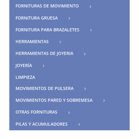
FORNITURAS DE MOVIMIENTO
FORNITURA GRUESA
FORNITURA PARA BRAZALETES
HERRAMIENTAS
HERRAMIENTAS DE JOYERIA
JOYERÍA
LIMPIEZA
MOVIMIENTOS DE PULSERA
MOVIMIENTOS PARED Y SOBREMESA
OTRAS FORNITURAS
PILAS Y ACUMULADORES