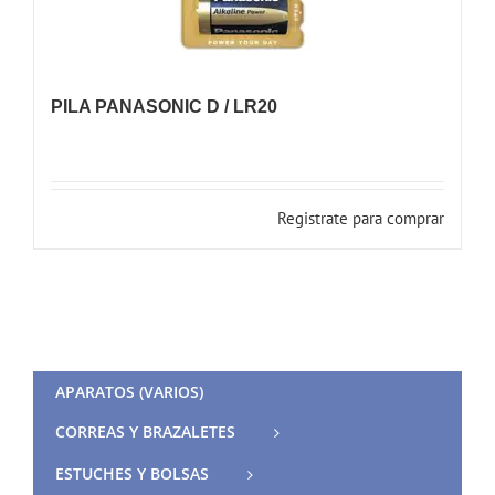
PILA PANASONIC D / LR20
Registrate para comprar
APARATOS (VARIOS)
CORREAS Y BRAZALETES
ESTUCHES Y BOLSAS