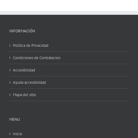
INFORMACIÓN
Política de Privacidad
Condiciones de Contratacion
Accesibilidad
Ayuda accesibilidad
Mapa del sitio
MENU
Inicio