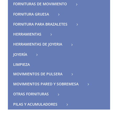
FORNITURAS DE MOVIMIENTO
FORNITURA GRUESA
FORNITURA PARA BRAZALETES
HERRAMIENTAS
HERRAMIENTAS DE JOYERIA
JOYERÍA
LIMPIEZA
MOVIMIENTOS DE PULSERA
MOVIMIENTOS PARED Y SOBREMESA
OTRAS FORNITURAS
PILAS Y ACUMULADORES