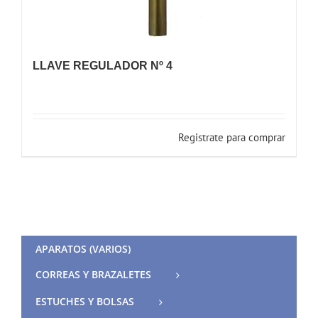
LLAVE REGULADOR Nº 4
Registrate para comprar
APARATOS (VARIOS)
CORREAS Y BRAZALETES
ESTUCHES Y BOLSAS