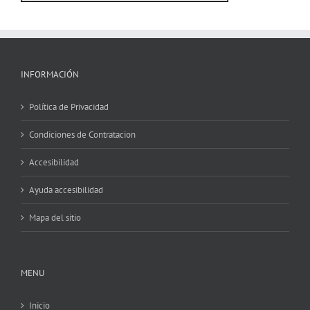
INFORMACIÓN
Política de Privacidad
Condiciones de Contratacion
Accesibilidad
Ayuda accesibilidad
Mapa del sitio
MENU
Inicio