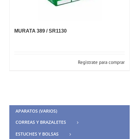
MURATA 389 / SR1130
Registrate para comprar
APARATOS (VARIOS)
CORREAS Y BRAZALETES
ESTUCHES Y BOLSAS