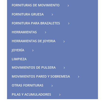
FORNITURAS DE MOVIMIENTO
FORNITURA GRUESA
FORNITURA PARA BRAZALETES
HERRAMIENTAS
HERRAMIENTAS DE JOYERIA
JOYERÍA
LIMPIEZA
MOVIMIENTOS DE PULSERA
MOVIMIENTOS PARED Y SOBREMESA
OTRAS FORNITURAS
PILAS Y ACUMULADORES