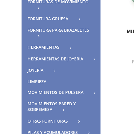
FORNITURAS DE MOVIMIENTO
FORNITURA GRUESA
FORNITURA PARA BRAZALETES
MU
HERRAMIENTAS
HERRAMIENTAS DE JOYERIA
JOYERÍA
LIMPIEZA
MOVIMIENTOS DE PULSERA
MOVIMIENTOS PARED Y
SOBREMESA
OTRAS FORNITURAS
PILAS Y ACUMULADORES