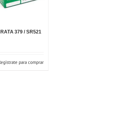
RATA 379 / SR521
Registrate para comprar