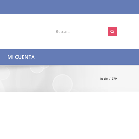
Buscar:
MI CUENTA
Inicio
/
379