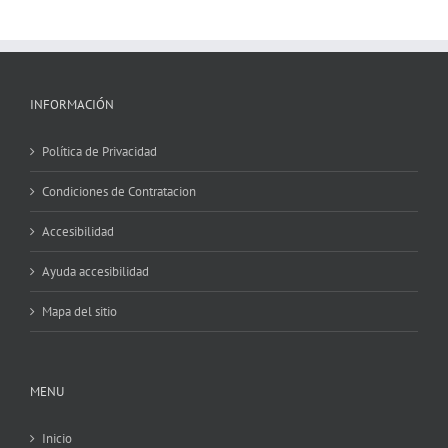
INFORMACIÓN
Política de Privacidad
Condiciones de Contratacion
Accesibilidad
Ayuda accesibilidad
Mapa del sitio
MENU
Inicio