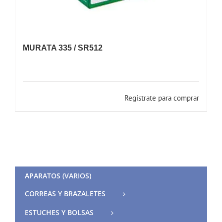
MURATA 335 / SR512
Registrate para comprar
APARATOS (VARIOS)
CORREAS Y BRAZALETES
ESTUCHES Y BOLSAS