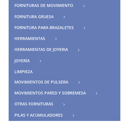
FORNITURAS DE MOVIMIENTO
FORNITURA GRUESA
FORNITURA PARA BRAZALETES
HERRAMIENTAS
HERRAMIENTAS DE JOYERIA
JOYERÍA
LIMPIEZA
MOVIMIENTOS DE PULSERA
MOVIMIENTOS PARED Y SOBREMESA
OTRAS FORNITURAS
PILAS Y ACUMULADORES