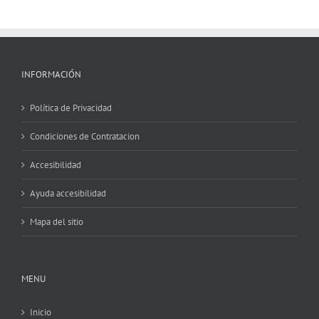
INFORMACIÓN
Política de Privacidad
Condiciones de Contratacion
Accesibilidad
Ayuda accesibilidad
Mapa del sitio
MENU
Inicio