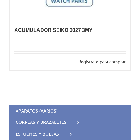
ACUMULADOR SEIKO 3027 3MY
Registrate para comprar
APARATOS (VARIOS)
CORREAS Y BRAZALETES
ESTUCHES Y BOLSAS