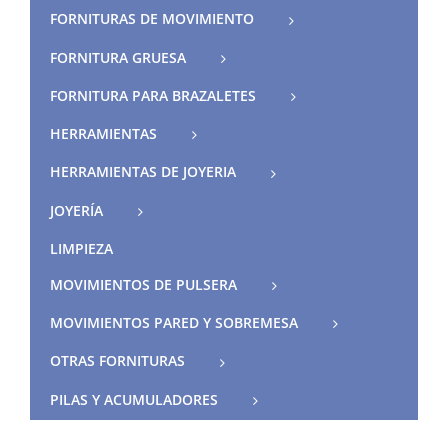
FORNITURAS DE MOVIMIENTO
FORNITURA GRUESA
FORNITURA PARA BRAZALETES
HERRAMIENTAS
HERRAMIENTAS DE JOYERIA
JOYERÍA
LIMPIEZA
MOVIMIENTOS DE PULSERA
MOVIMIENTOS PARED Y SOBREMESA
OTRAS FORNITURAS
PILAS Y ACUMULADORES