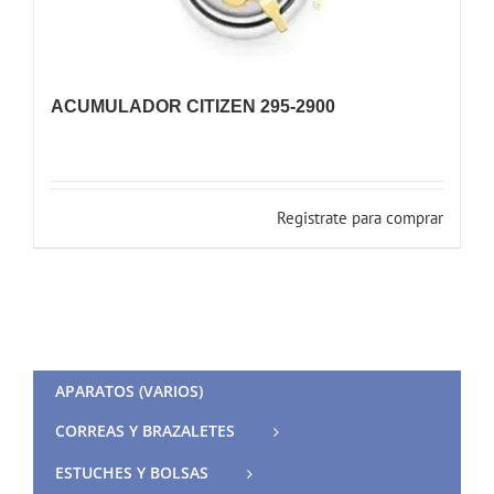
ACUMULADOR CITIZEN 295-2900
Registrate para comprar
APARATOS (VARIOS)
CORREAS Y BRAZALETES
ESTUCHES Y BOLSAS