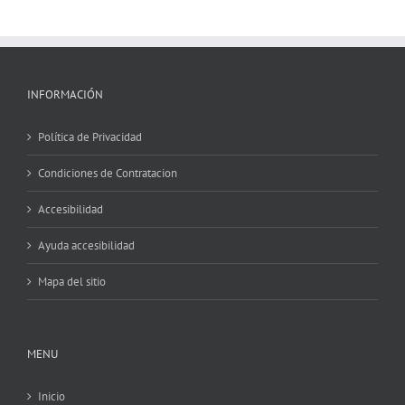
INFORMACIÓN
Política de Privacidad
Condiciones de Contratacion
Accesibilidad
Ayuda accesibilidad
Mapa del sitio
MENU
Inicio