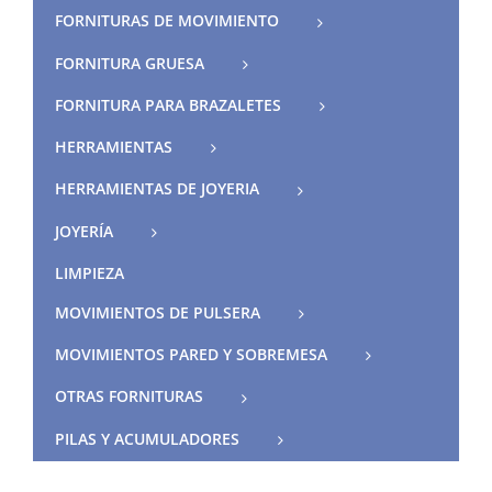
FORNITURAS DE MOVIMIENTO
FORNITURA GRUESA
FORNITURA PARA BRAZALETES
HERRAMIENTAS
HERRAMIENTAS DE JOYERIA
JOYERÍA
LIMPIEZA
MOVIMIENTOS DE PULSERA
MOVIMIENTOS PARED Y SOBREMESA
OTRAS FORNITURAS
PILAS Y ACUMULADORES