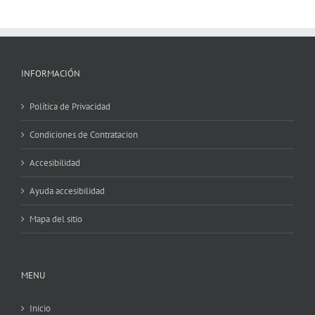
INFORMACIÓN
Política de Privacidad
Condiciones de Contratacion
Accesibilidad
Ayuda accesibilidad
Mapa del sitio
MENU
Inicio