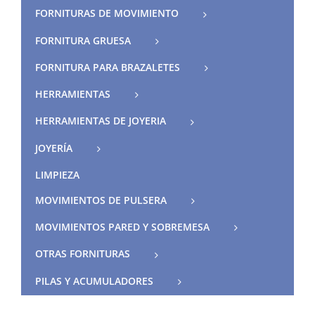
FORNITURAS DE MOVIMIENTO
FORNITURA GRUESA
FORNITURA PARA BRAZALETES
HERRAMIENTAS
HERRAMIENTAS DE JOYERIA
JOYERÍA
LIMPIEZA
MOVIMIENTOS DE PULSERA
MOVIMIENTOS PARED Y SOBREMESA
OTRAS FORNITURAS
PILAS Y ACUMULADORES