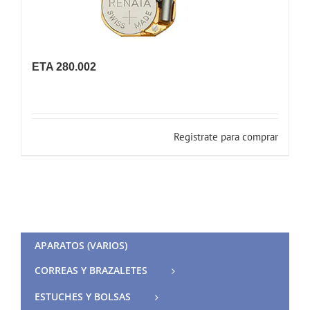
ETA 280.002
Registrate para comprar
APARATOS (VARIOS)
CORREAS Y BRAZALETES
ESTUCHES Y BOLSAS