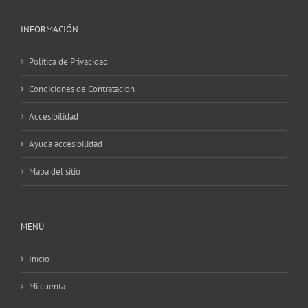
INFORMACIÓN
Política de Privacidad
Condiciones de Contratacion
Accesibilidad
Ayuda accesibilidad
Mapa del sitio
MENU
Inicio
Mi cuenta