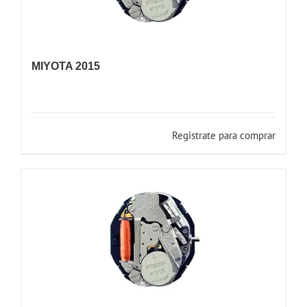
MIYOTA 2015
Registrate para comprar