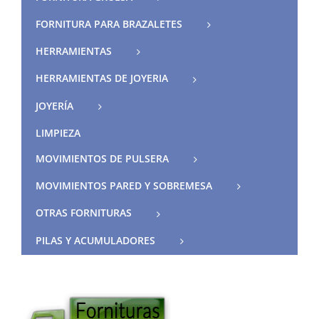
FORNITURA PARA BRAZALETES
HERRAMIENTAS
HERRAMIENTAS DE JOYERIA
JOYERÍA
LIMPIEZA
MOVIMIENTOS DE PULSERA
MOVIMIENTOS PARED Y SOBREMESA
OTRAS FORNITURAS
PILAS Y ACUMULADORES