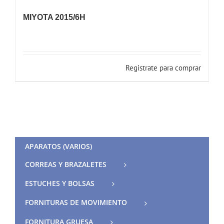
MIYOTA 2015/6H
Registrate para comprar
APARATOS (VARIOS)
CORREAS Y BRAZALETES
ESTUCHES Y BOLSAS
FORNITURAS DE MOVIMIENTO
FORNITURA GRUESA