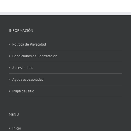
INFORMACIÓN
Política de Privacidad
Condiciones de Contratacion
Accesibilidad
Ayuda accesibilidad
Mapa del sitio
MENU
Inicio