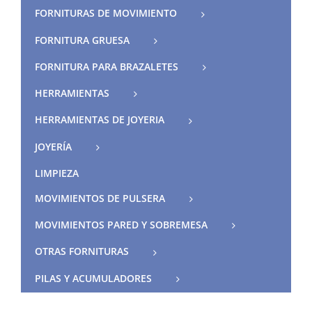
FORNITURAS DE MOVIMIENTO
FORNITURA GRUESA
FORNITURA PARA BRAZALETES
HERRAMIENTAS
HERRAMIENTAS DE JOYERIA
JOYERÍA
LIMPIEZA
MOVIMIENTOS DE PULSERA
MOVIMIENTOS PARED Y SOBREMESA
OTRAS FORNITURAS
PILAS Y ACUMULADORES