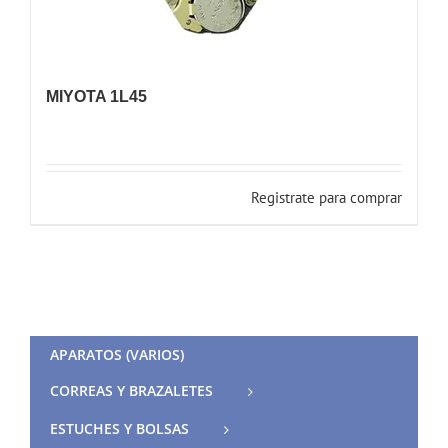
MIYOTA 1L45
Registrate para comprar
APARATOS (VARIOS)
CORREAS Y BRAZALETES
ESTUCHES Y BOLSAS