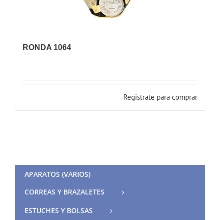
RONDA 1064
Registrate para comprar
APARATOS (VARIOS)
CORREAS Y BRAZALETES
ESTUCHES Y BOLSAS