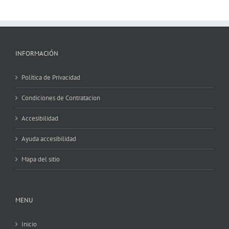
INFORMACIÓN
Política de Privacidad
Condiciones de Contratacion
Accesibilidad
Ayuda accesibilidad
Mapa del sitio
MENU
Inicio