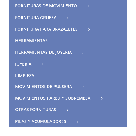
FORNITURAS DE MOVIMIENTO
FORNITURA GRUESA
FORNITURA PARA BRAZALETES
HERRAMIENTAS
HERRAMIENTAS DE JOYERIA
JOYERÍA
LIMPIEZA
MOVIMIENTOS DE PULSERA
MOVIMIENTOS PARED Y SOBREMESA
OTRAS FORNITURAS
PILAS Y ACUMULADORES