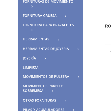
FORNITURAS DE MOVIMIENTO
FORNITURA GRUESA
FORNITURA PARA BRAZALETES
RO
HERRAMIENTAS
HERRAMIENTAS DE JOYERIA
JOYERÍA
LIMPIEZA
MOVIMIENTOS DE PULSERA
MOVIMIENTOS PARED Y
SOBREMESA
OTRAS FORNITURAS
PILAS Y ACUMULADORES