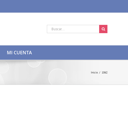
Buscar:
MI CUENTA
Inicio
/
1062