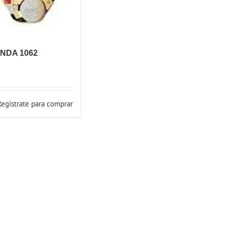
NDA 1062
Registrate para comprar