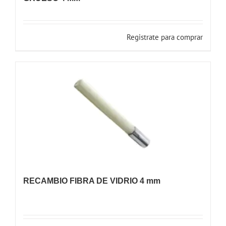
Registrate para comprar
RECAMBIO FIBRA DE VIDRIO 4 mm