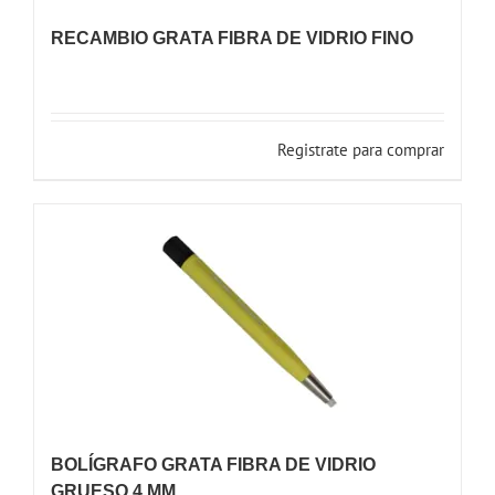
RECAMBIO GRATA FIBRA DE VIDRIO FINO
Registrate para comprar
BOLÍGRAFO GRATA FIBRA DE VIDRIO
GRUESO 4 MM