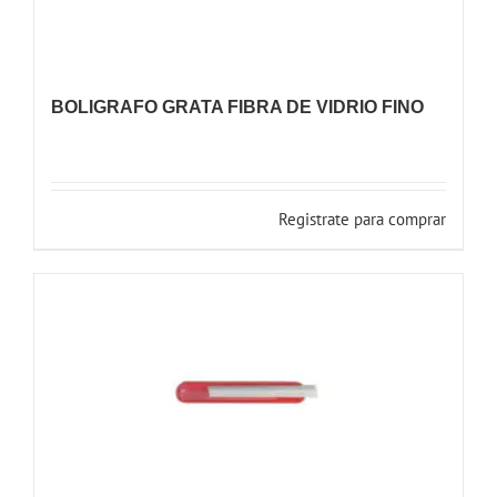
BOLIGRAFO GRATA FIBRA DE VIDRIO FINO
Registrate para comprar