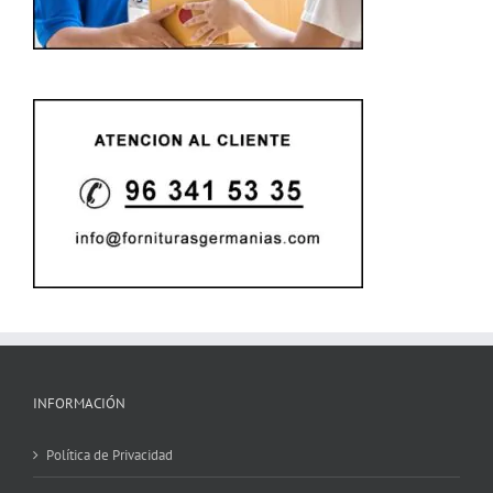
INFORMACIÓN
Política de Privacidad