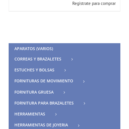
Registrate para comprar
APARATOS (VARIOS)
CORREAS Y BRAZALETES
ESTUCHES Y BOLSAS
FORNITURAS DE MOVIMIENTO
FORNITURA GRUESA
FORNITURA PARA BRAZALETES
HERRAMIENTAS
HERRAMIENTAS DE JOYERIA