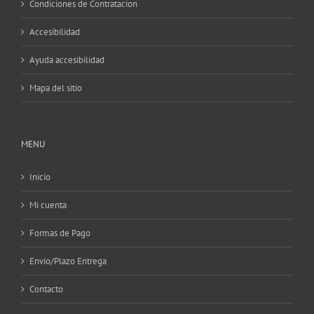
Condiciones de Contratacion
Accesibilidad
Ayuda accesibilidad
Mapa del sitio
MENU
Inicio
Mi cuenta
Formas de Pago
Envio/Plazo Entrega
Contacto