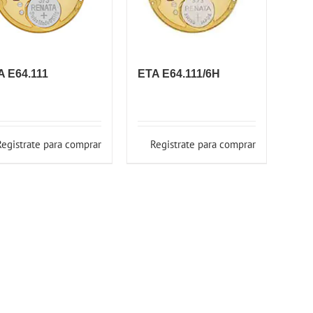
A E64.111
ETA E64.111/6H
Registrate para comprar
Registrate para comprar