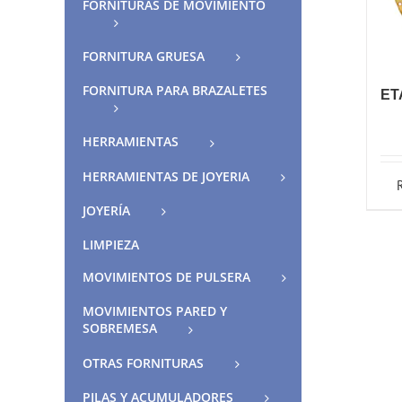
FORNITURAS DE MOVIMIENTO
FORNITURA GRUESA
FORNITURA PARA BRAZALETES
ET
HERRAMIENTAS
HERRAMIENTAS DE JOYERIA
JOYERÍA
LIMPIEZA
MOVIMIENTOS DE PULSERA
MOVIMIENTOS PARED Y
SOBREMESA
OTRAS FORNITURAS
PILAS Y ACUMULADORES