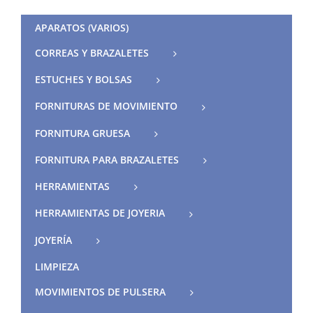
APARATOS (VARIOS)
CORREAS Y BRAZALETES
ESTUCHES Y BOLSAS
FORNITURAS DE MOVIMIENTO
FORNITURA GRUESA
FORNITURA PARA BRAZALETES
HERRAMIENTAS
HERRAMIENTAS DE JOYERIA
JOYERÍA
LIMPIEZA
MOVIMIENTOS DE PULSERA