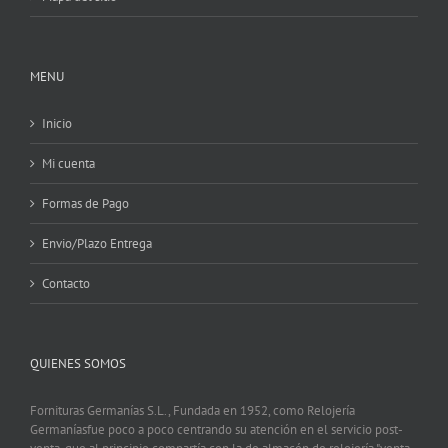
MENU
Inicio
Mi cuenta
Formas de Pago
Envio/Plazo Entrega
Contacto
QUIENES SOMOS
Fornituras Germanías S.L., Fundada en 1952, como Relojería
Germaníasfue poco a poco centrando su atención en el servicio post-