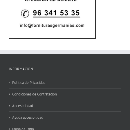
INFORMACIÓN
Política de Privacidad
Condiciones de Contratacion
Accesibilidad
Ayuda accesibilidad
Mapa del sitio