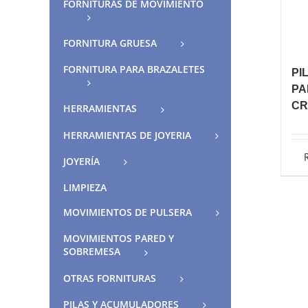
FORNITURAS DE MOVIMIENTO
FORNITURA GRUESA
FORNITURA PARA BRAZALETES
PI
PA
CR
HERRAMIENTAS
HERRAMIENTAS DE JOYERIA
JOYERÍA
LIMPIEZA
MOVIMIENTOS DE PULSERA
MOVIMIENTOS PARED Y
SOBREMESA
OTRAS FORNITURAS
PILAS Y ACUMULADORES