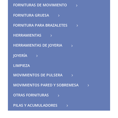
FORNITURAS DE MOVIMIENTO
FORNITURA GRUESA
FORNITURA PARA BRAZALETES
HERRAMIENTAS
HERRAMIENTAS DE JOYERIA
JOYERÍA
LIMPIEZA
MOVIMIENTOS DE PULSERA
MOVIMIENTOS PARED Y SOBREMESA
OTRAS FORNITURAS
PILAS Y ACUMULADORES